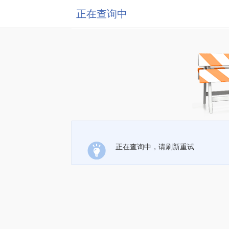
正在查询中
正在查询中，请刷新重试