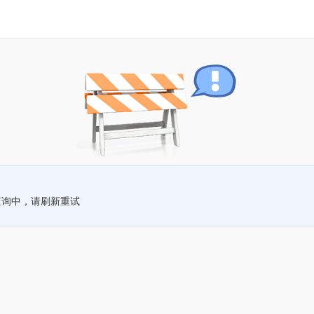
查询中，请刷新重试