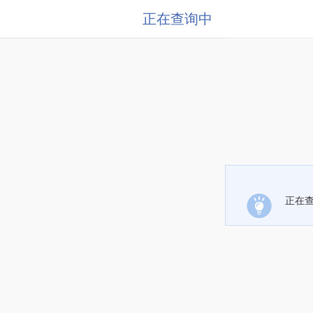
正在查询中
正在