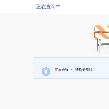
正在查询中
正在查询中，请刷新重试