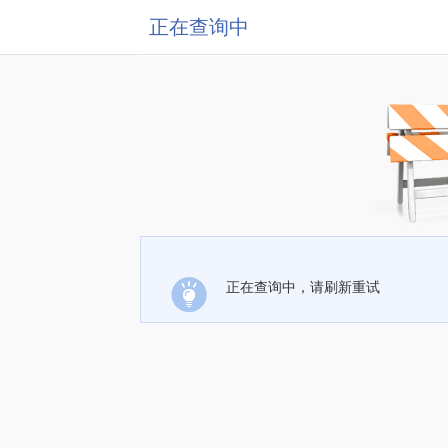
正在查询中
正在查询中，请刷新重试