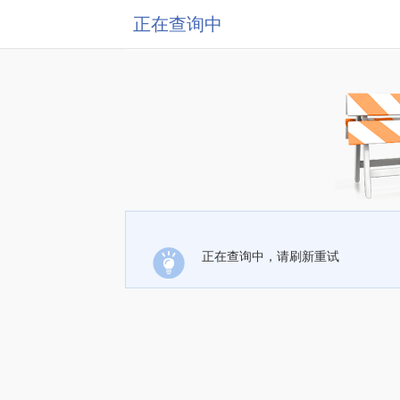
正在查询中
正在查询中，请刷新重试