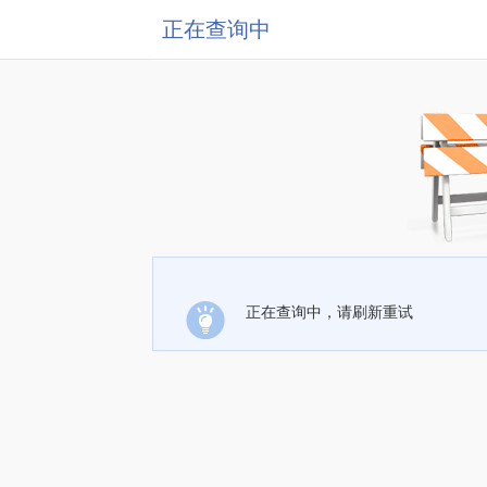
正在查询中
正在查询中，请刷新重试