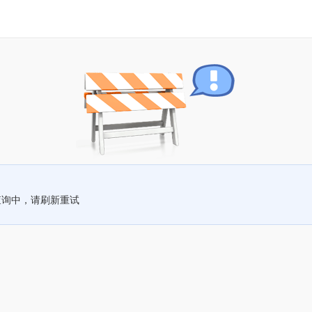
查询中，请刷新重试