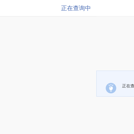
正在查询中
正在